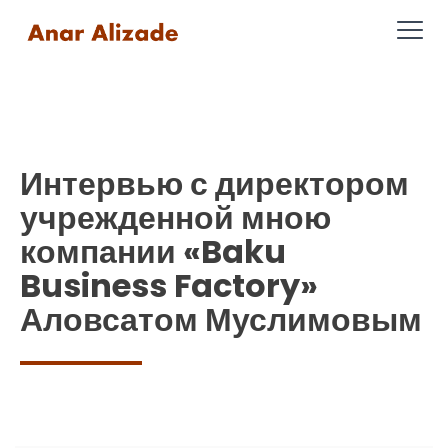
Интервью с директором
учрежденной мною
компании «Baku
Business Factory»
Аловсатом Муслимовым