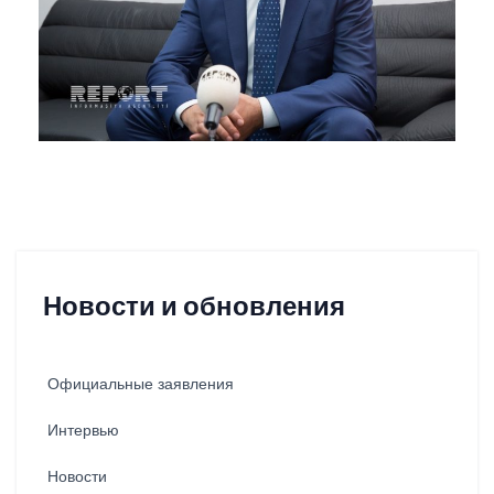
Новости и обновления
Официальные заявления
Интервью
Новости